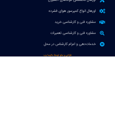
اورهال انواع کمپرسور هوای فشرده
مشاوره فنی و کارشناسی خرید
مشاوره فنی و کارشناسی تعمیرات
خدمات‌دهی و اعزام کارشناس در محل
طراحی و سئو توسط ماتیسا وب