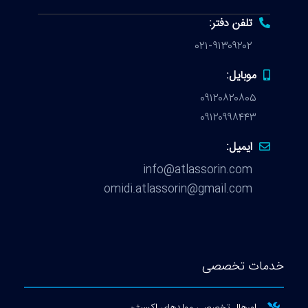
تلفن دفتر:
۰۲۱-۹۱۳۰۹۲۰۲
موبایل:
۰۹۱۲۰۸۲۰۸۰۵
۰۹۱۲۰۹۹۸۴۴۳
ایمیل:
info@atlassorin.com
omidi.atlassorin@gmail.com
ات تخصصی
اورهال تخصصی مولدهای اکسیژن