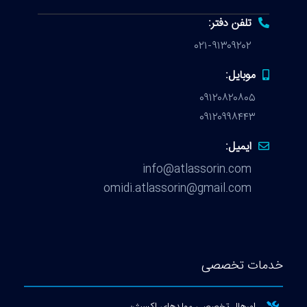
تلفن دفتر:
۰۲۱-۹۱۳۰۹۲۰۲
موبایل:
۰۹۱۲۰۸۲۰۸۰۵
۰۹۱۲۰۹۹۸۴۴۳
ایمیل:
info@atlassorin.com
omidi.atlassorin@gmail.com
ات تخصصی
اورهال تخصصی مولدهای اکسیژن