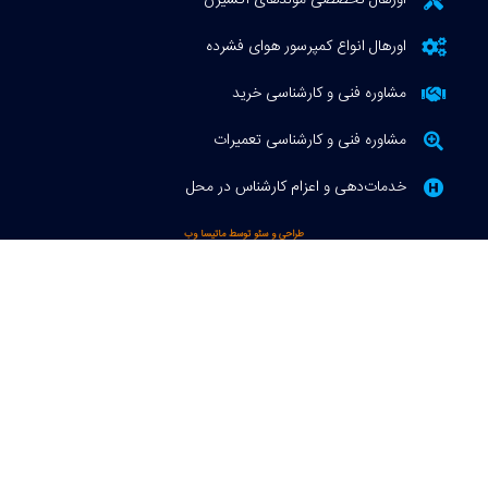
اورهال انواع کمپرسور هوای فشرده
مشاوره فنی و کارشناسی خرید
مشاوره فنی و کارشناسی تعمیرات
خدمات‌دهی و اعزام کارشناس در محل
طراحی و سئو توسط ماتیسا وب