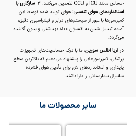
سازگاری با
سی:
هوای تولید شده توسط این
ستم‌های درایر و فیلتراسیون دقیق،
آماده تبدیل شدن به اکسیژن ۱۰۰٪ بهداشتی و بدون آلاینده
ا با درک حساسیت‌های تجهیزات
 پیشنهاد می‌دهیم که بالاترین سطح
 لازم برای تأمین هوای فشرده
را باشند.
محصولات ما