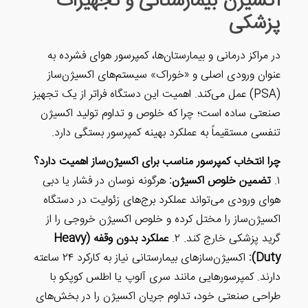
ستانی و تجهیزات
ستان‌ها، کمپرسور هوای فشرده به
خوراک» سیستم‌های اکسیژن‌ساز
 اهمیت این دستگاه فراتر از یک تجهیز
که خلوص و تداوم تولید اکسیژن
رد بهینه کمپرسور بستگی دارد.
اسب برای اکسیژن‌ساز اهمیت دارد؟
ن:
هرگونه نوسان در فشار یا دبی
ملکرد برج‌های زئولیت در دستگاه
ده و خلوص اکسیژن خروجی را از
عملکرد بدون وقفه (Heavy
اکسیژن‌سازهای بیمارستانی نیاز به کارکرد ۲۴ ساعته
ند سری آلوپ یا اطلس کوپکو با
وم جریان اکسیژن را در بخش‌های